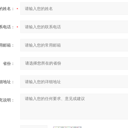
的姓名：
系电话：
用邮箱：
省份：
细地址：
充说明：