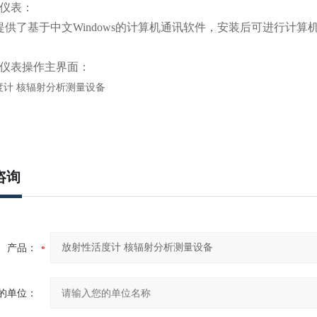
仪表：
5a提供了基于中文Windows的计算机通讯软件，安装后可进行
仪表操作主界面：
咨询
产品：
的单位：