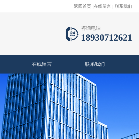
返回首页
|
在线留言
|
联系我们
咨询电话
18930712621
在线留言
联系我们