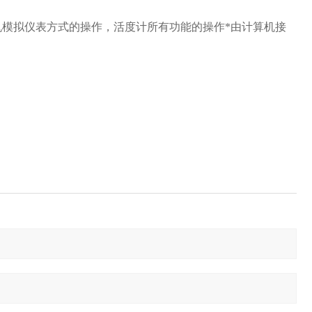
计算机模拟仪表方式的操作，活度计所有功能的操作*由计算机接