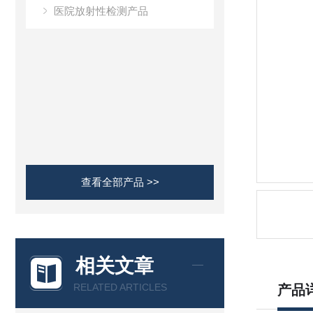
医院放射性检测产品
查看全部产品 >>
相关文章
RELATED ARTICLES
产品