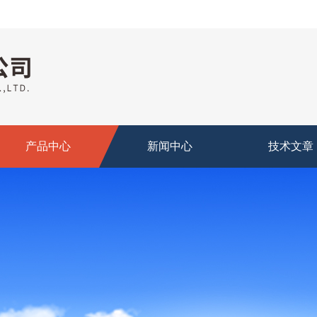
产品中心
新闻中心
技术文章