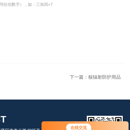
阿拉伯数字），如：三加四=7
下一篇：
核辐射防护用品
T
您好！欢迎前来咨询，很高兴为您
在线交流