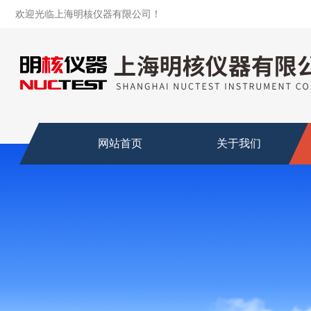
欢迎光临上海明核仪器有限公司！
网站首页
关于我们