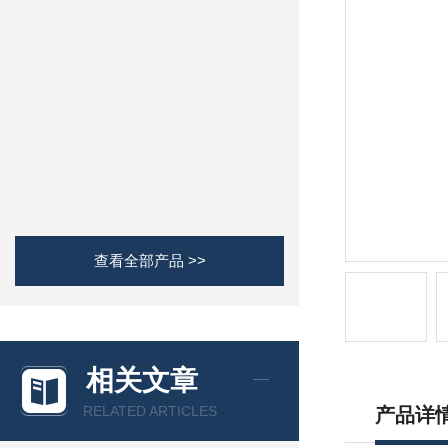
查看全部产品 >>
相关文章
RELATED ARTICLES
产品详