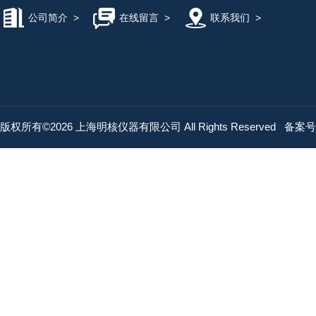
公司简介
>
在线留言
>
联系我们
>
版权所有©2026 上海明核仪器有限公司 All Rights Reserved
备案号：