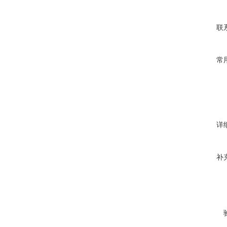
联
常
详
补