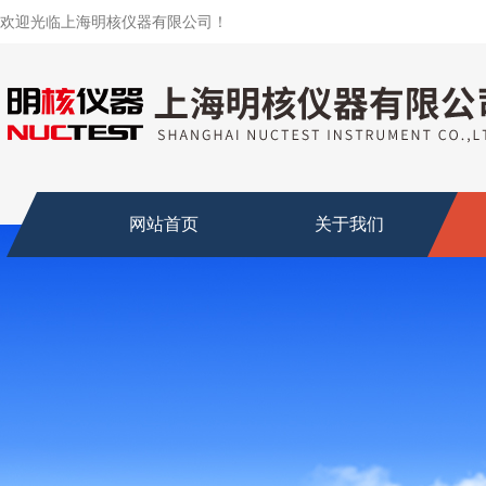
欢迎光临上海明核仪器有限公司！
网站首页
关于我们