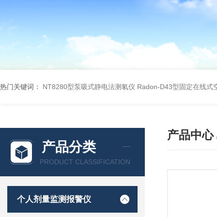
热门关键词：
NT8280型泵吸式静电法测氡仪
Radon-D43型固定在线
产品中心
产品分类
PRODUCT CLASSIFICATION
个人剂量监测报警仪