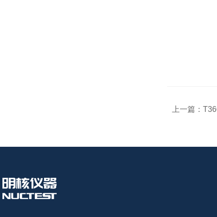
上一篇：
T3