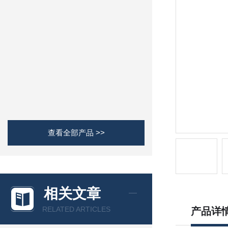
查看全部产品 >>
相关文章
RELATED ARTICLES
产品详