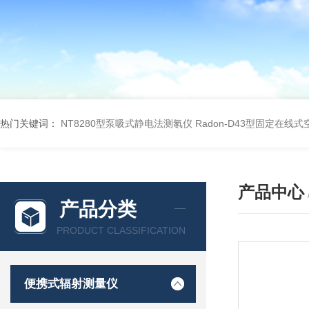
热门关键词：
NT8280型泵吸式静电法测氡仪
Radon-D43型固定在线
产品中心
产品分类
PRODUCT CLASSIFICATION
便携式辐射测量仪