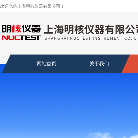
欢迎光临上海明核仪器有限公司！
网站首页
关于我们