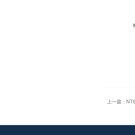
上一篇：
NT