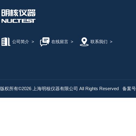
公司简介
>
在线留言
>
联系我们
>
版权所有©2026 上海明核仪器有限公司 All Rights Reserved
备案号：