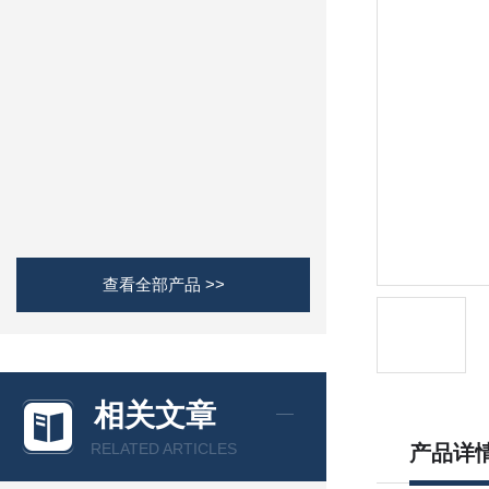
查看全部产品 >>
相关文章
RELATED ARTICLES
产品详