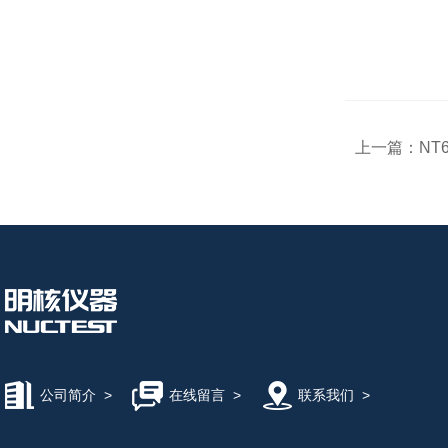
上一篇：
NT
公司简介
>
在线留言
>
联系我们
>