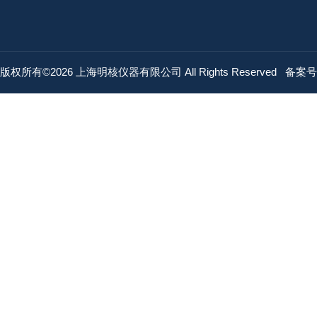
版权所有©2026 上海明核仪器有限公司 All Rights Reserved
备案号：