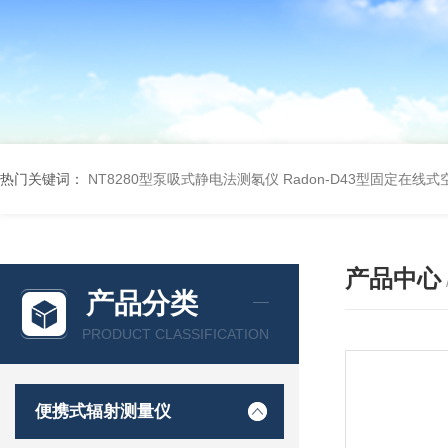
热门关键词：
NT8280型泵吸式静电法测氡仪
Radon-D43型固定在线
产品中心
产品分类
PRODUCT CLASSIFICATION
便携式辐射测量仪