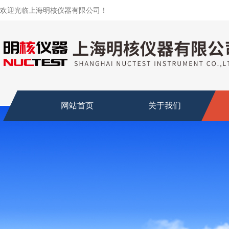
欢迎光临上海明核仪器有限公司！
网站首页
关于我们