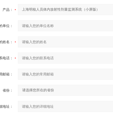
产品：
的单位：
的姓名：
系电话：
用邮箱：
省份：
细地址：