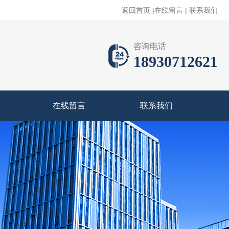
返回首页
|
在线留言
|
联系我们
咨询电话
18930712621
在线留言
联系我们