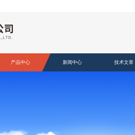
产品中心
新闻中心
技术文章