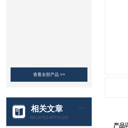
查看全部产品 >>
相关文章
RELATED ARTICLES
产品