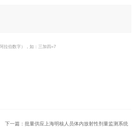
阿拉伯数字），如：三加四=7
下一篇：
批量供应上海明核人员体内放射性剂量监测系统