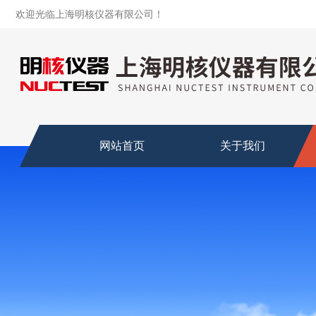
欢迎光临上海明核仪器有限公司！
网站首页
关于我们