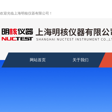
欢迎光临上海明核仪器有限公司！
网站首页
关于我们