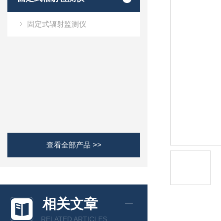
固定式辐射监测仪
查看全部产品 >>
相关文章
RELATED ARTICLES