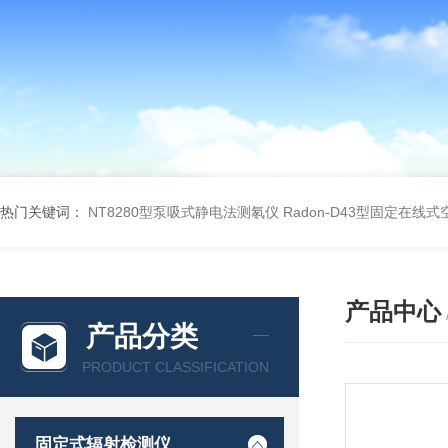
热门关键词：
NT8280型泵吸式静电法测氡仪
Radon-D43型固定在线
产品中心
产品分类
PRODUCT CLASSIFICATION
固定式辐射检测仪