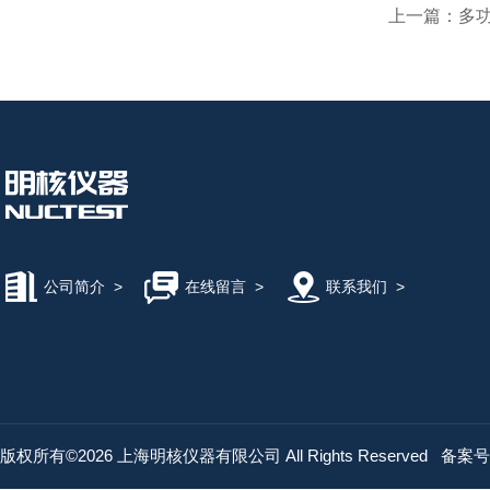
上一篇：
多功
公司简介
>
在线留言
>
联系我们
>
版权所有©2026 上海明核仪器有限公司 All Rights Reserved
备案号：