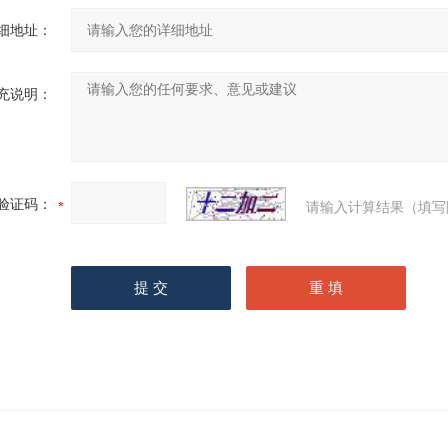
细地址：
充说明：
验证码：
请输入计算结果（填写