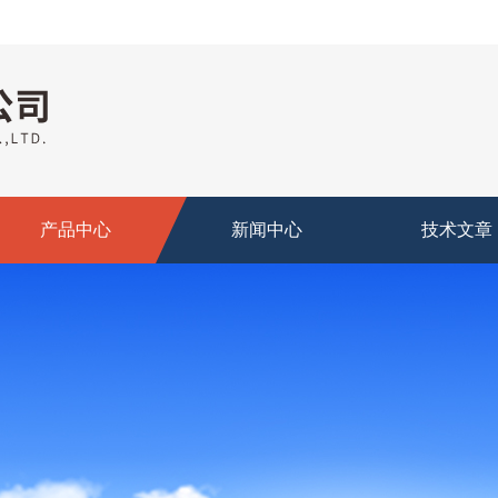
产品中心
新闻中心
技术文章