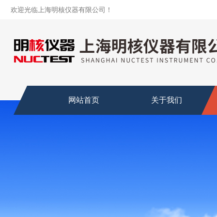
欢迎光临上海明核仪器有限公司！
网站首页
关于我们