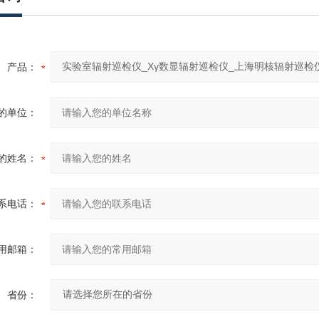
产品：
的单位：
的姓名：
系电话：
用邮箱：
省份：