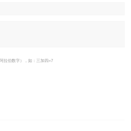
阿拉伯数字），如：三加四=7