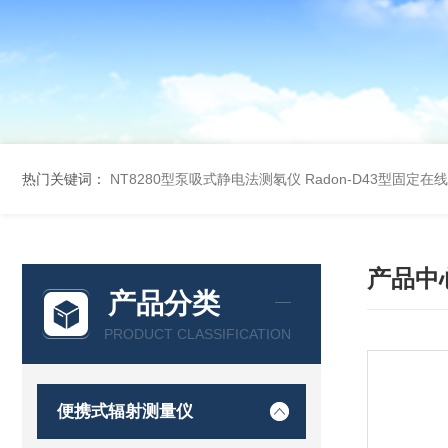
热门关键词：
NT8280型泵吸式静电法测氡仪
Radon-D43型固定
产品中
产品分类
PRODUCT CLASSIFICATION
便携式辐射测量仪