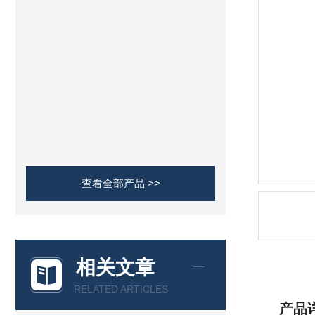
查看全部产品 >>
相关文章
RELATED ARTICLES
产品