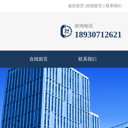
返回首页
|
在线留言
|
联系我们
咨询电话
18930712621
在线留言
联系我们