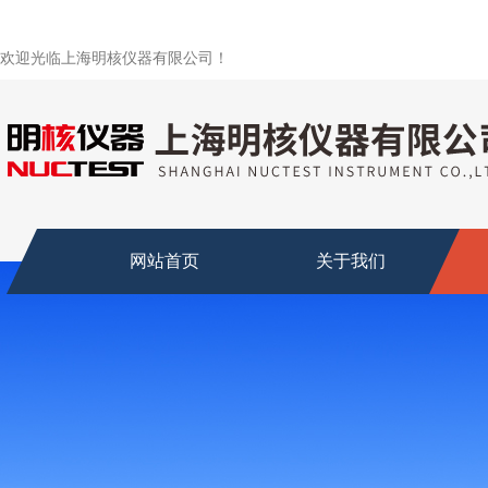
欢迎光临上海明核仪器有限公司！
网站首页
关于我们