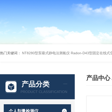
热门关键词：
NT8280型泵吸式静电法测氡仪
Radon-D43型固定在线
产品中心
产品分类
PRODUCT CLASSIFICATION
个人剂量检测仪