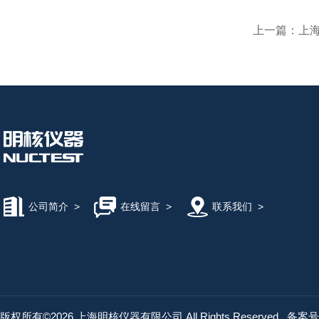
上一篇：
上海
公司简介
>
在线留言
>
联系我们
>
版权所有©2026 上海明核仪器有限公司 All Rights Reserved
备案号：