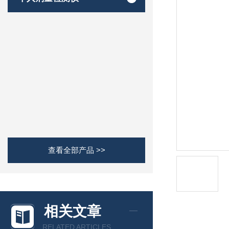
查看全部产品 >>
相关文章
RELATED ARTICLES