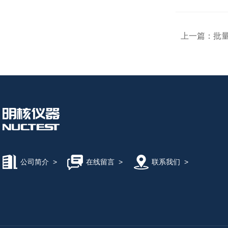
上一篇：
批
公司简介
>
在线留言
>
联系我们
>