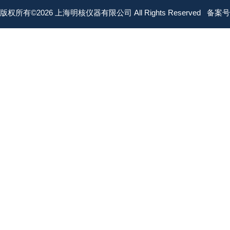
版权所有©2026 上海明核仪器有限公司 All Rights Reserved
备案号：