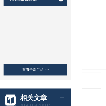
查看全部产品 >>
相关文章
RELATED ARTICLES