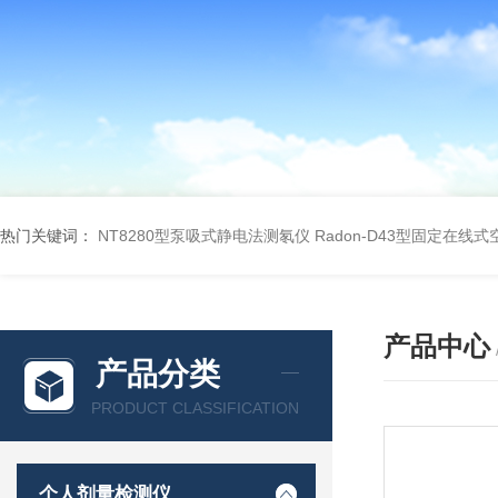
热门关键词：
NT8280型泵吸式静电法测氡仪
Radon-D43型固定在线
产品中心
产品分类
PRODUCT CLASSIFICATION
个人剂量检测仪