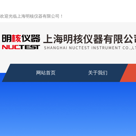
欢迎光临上海明核仪器有限公司！
网站首页
关于我们