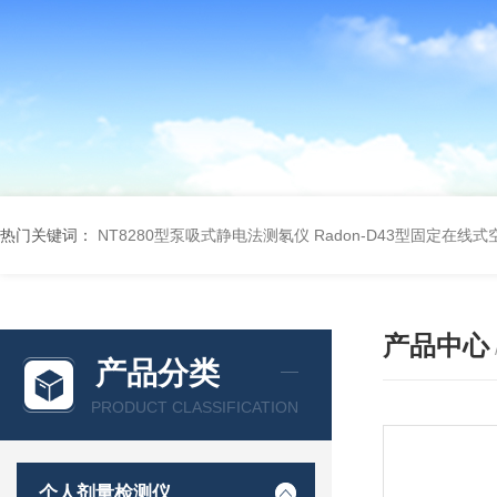
热门关键词：
NT8280型泵吸式静电法测氡仪
Radon-D43型固定在线
产品中心
产品分类
PRODUCT CLASSIFICATION
个人剂量检测仪