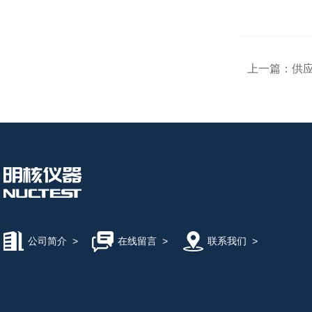
上一篇：
供
公司简介
>
在线留言
>
联系我们
>