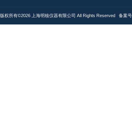
版权所有©2026 上海明核仪器有限公司 All Rights Reserved
备案号：