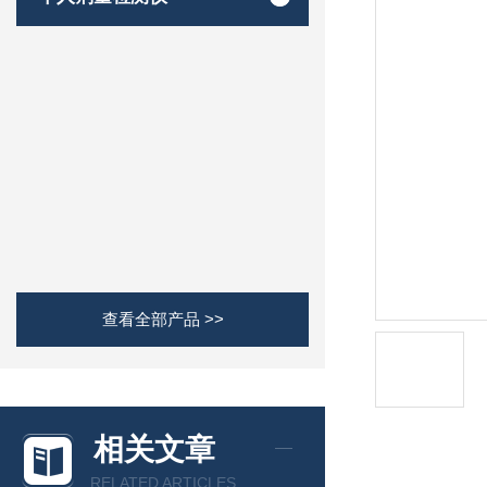
查看全部产品 >>
相关文章
RELATED ARTICLES