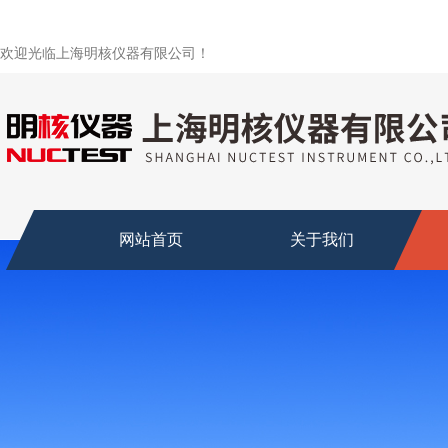
欢迎光临上海明核仪器有限公司！
网站首页
关于我们