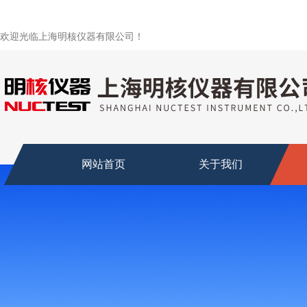
欢迎光临上海明核仪器有限公司！
网站首页
关于我们