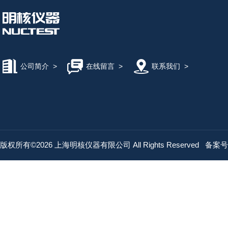
公司简介
>
在线留言
>
联系我们
>
版权所有©2026 上海明核仪器有限公司 All Rights Reserved
备案号：