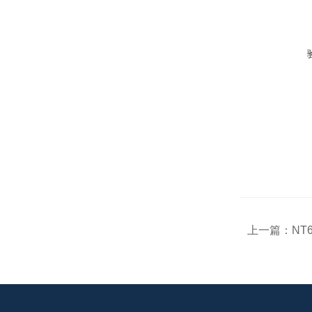
上一篇：
NT