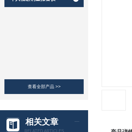
查看全部产品 >>
相关文章
RELATED ARTICLES