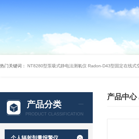
热门关键词：
NT8280型泵吸式静电法测氡仪
Radon-D43型固定在线
产品中心
产品分类
PRODUCT CLASSIFICATION
个人辐射剂量报警仪