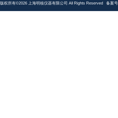
版权所有©2026 上海明核仪器有限公司 All Rights Reserved
备案号：