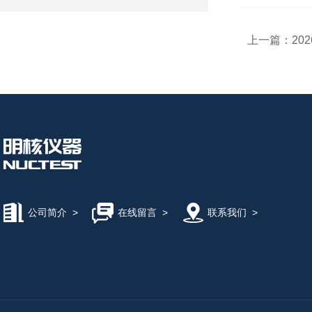
上一篇：
20
公司简介
>
在线留言
>
联系我们
>