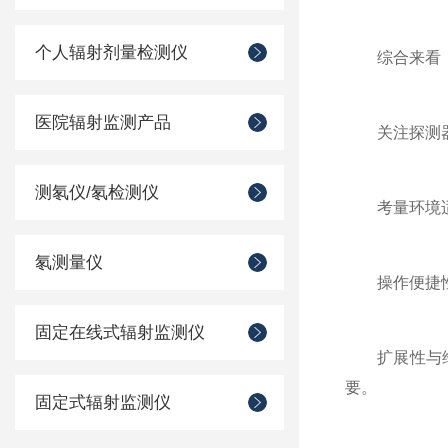
个人辐射剂量检测仪
综合来看，表
医院辐射监测产品
关注探测器类
测氡仪/氡检测仪
考量环境适应
氡测量仪
操作便捷性与
固定在线式辐射监测仪
扩展性与维护
要。
固定式辐射监测仪