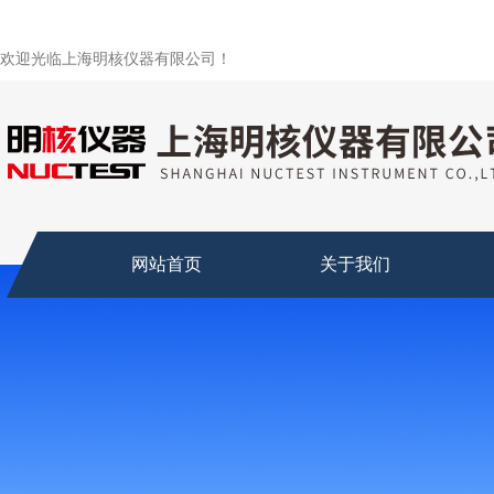
欢迎光临上海明核仪器有限公司！
网站首页
关于我们