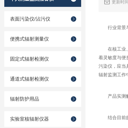
更新时间
表面污染仪/沾污仪
行业背景与
便携式辐射测量仪
在核工业、环
着灵敏度与便
固定式辐射检测仪
污染仪，应当
辐射监测工作
通道式辐射检测仪
产品实测解析
辐射防护用品
结合目前的行
实验室核辐射仪器