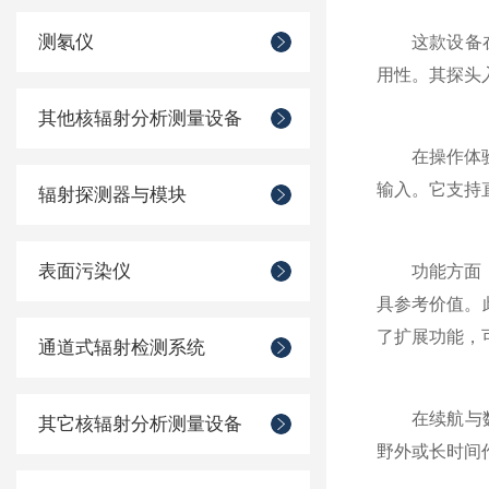
测氡仪
这款设备在设
用性。其探头
其他核辐射分析测量设备
在操作体验上
输入。它支持
辐射探测器与模块
表面污染仪
功能方面，它
具参考价值。
了扩展功能，
通道式辐射检测系统
在续航与数据
其它核辐射分析测量设备
野外或长时间