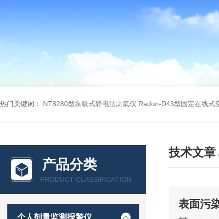
热门关键词：
NT8280型泵吸式静电法测氡仪
Radon-D43型固定在线
技术文章
产品分类
PRODUCT CLASSIFICATION
表面污
个人剂量监测报警仪