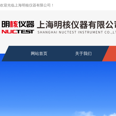
欢迎光临上海明核仪器有限公司！
网站首页
关于我们