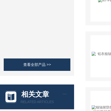
查看全部产品 >>
相关文章
RELATED ARTICLES