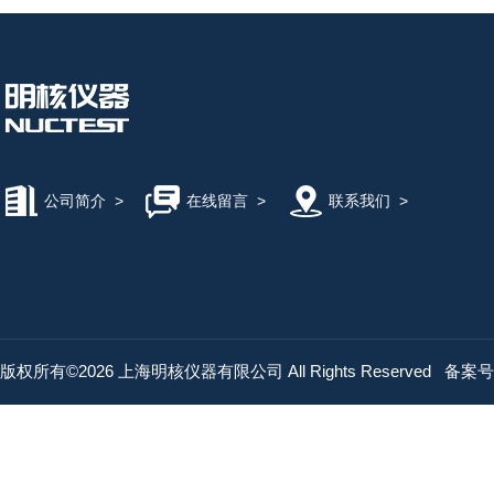
公司简介
>
在线留言
>
联系我们
>
版权所有©2026 上海明核仪器有限公司 All Rights Reserved
备案号：