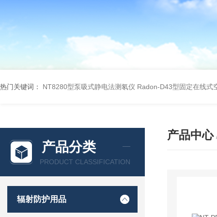
热门关键词：
NT8280型泵吸式静电法测氡仪
Radon-D43型固定在线
产品中心
产品分类
PRODUCT CLASSIFICATION
辐射防护用品