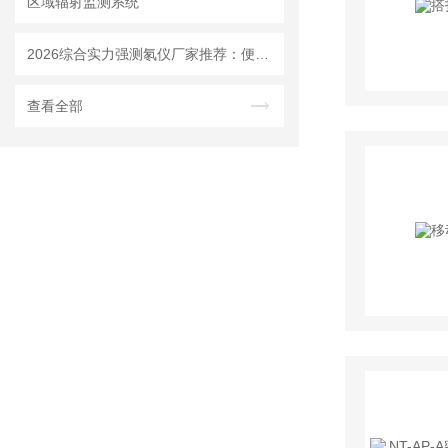
区域辐射监测系统
2026综合实力强测氡仪厂家推荐：便携式固定式设备品类齐全
查看全部