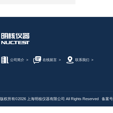
公司简介
>
在线留言
>
联系我们
>
版权所有©2026 上海明核仪器有限公司 All Rights Reserved
备案号：