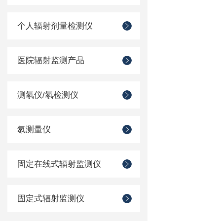
个人辐射剂量检测仪
医院辐射监测产品
测氡仪/氡检测仪
氡测量仪
固定在线式辐射监测仪
固定式辐射监测仪