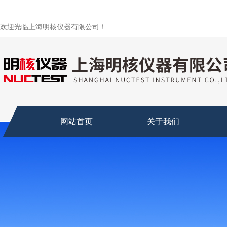
欢迎光临上海明核仪器有限公司！
网站首页
关于我们