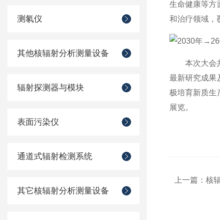
生命健康等方
测氡仪
和治疗领域，
其他核辐射分析测量设备
本次大会共有
最新研究成果
辐射探测器与模块
极培育新质生
展览。
表面污染仪
通道式辐射检测系统
上一篇：
核
其它核辐射分析测量设备