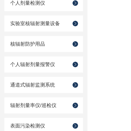
个人剂量检测仪
实验室核辐射测量设备
核辐射防护用品
个人辐射剂量报警仪
通道式辐射监测系统
辐射剂量率仪/巡检仪
表面污染检测仪