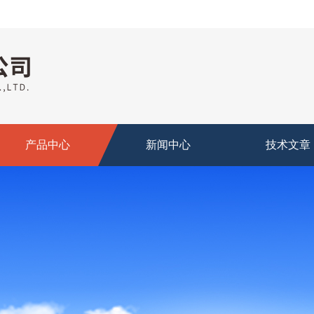
产品中心
新闻中心
技术文章