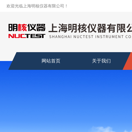
欢迎光临上海明核仪器有限公司！
网站首页
关于我们