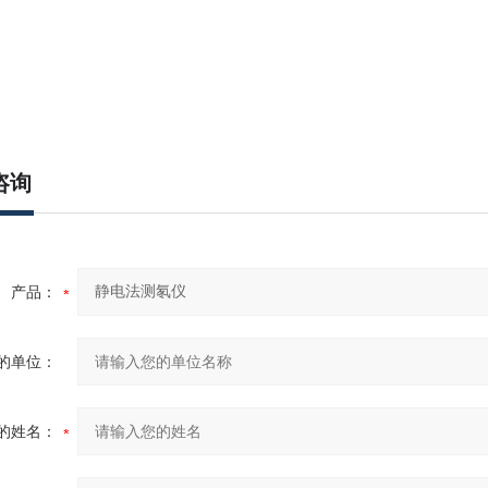
咨询
产品：
的单位：
的姓名：