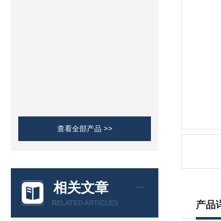
查看全部产品 >>
相关文章
RELATED ARTICLES
产品