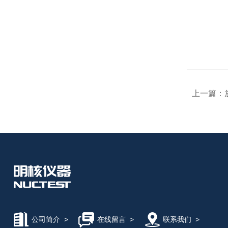
上一篇：
公司简介
>
在线留言
>
联系我们
>