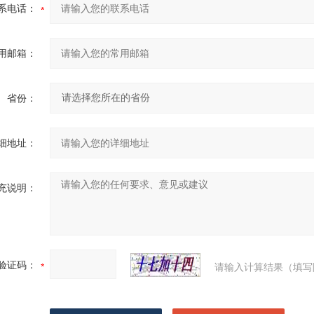
系电话：
用邮箱：
省份：
细地址：
充说明：
验证码：
请输入计算结果（填写