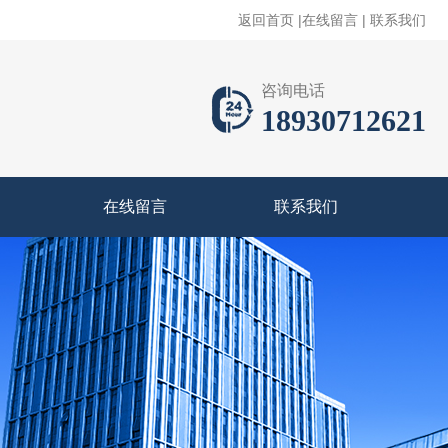
返回首页
|
在线留言
|
联系我们
咨询电话
18930712621
在线留言
联系我们