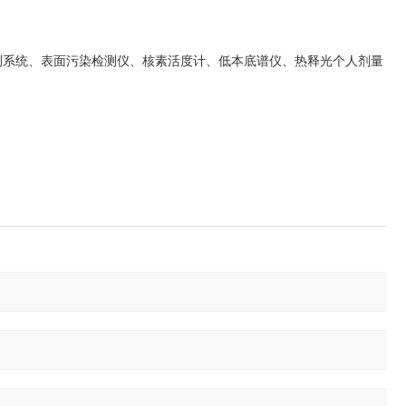
测系统、表面污染检测仪、核素活度计、低本底谱仪、热释光个人剂量