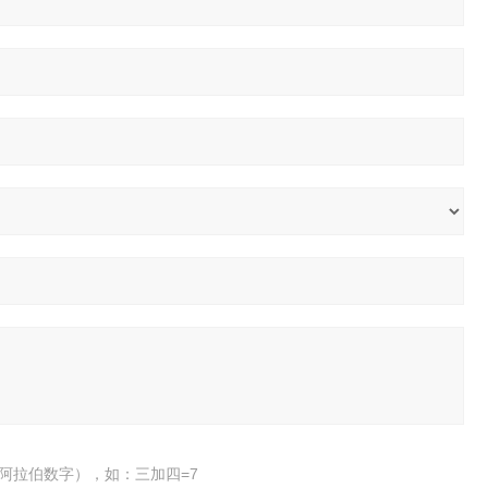
阿拉伯数字），如：三加四=7