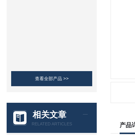
查看全部产品 >>
相关文章
RELATED ARTICLES
产品