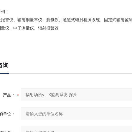
系列：
量报警仪、辐射剂量率仪、测氡仪、通道式辐射检测系统、固定式辐射监
剂量仪、中子测量仪、辐射报警器
咨询
产品：
的单位：