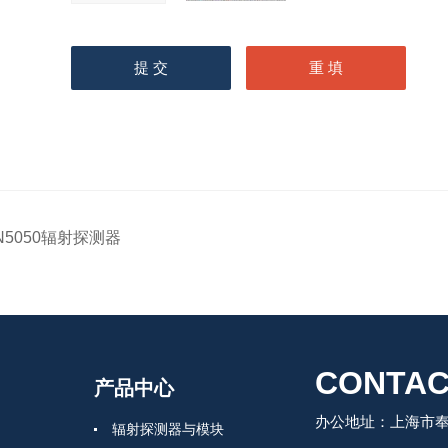
N5050辐射探测器
CONTAC
产品中心
办公地址：上海市奉
辐射探测器与模块