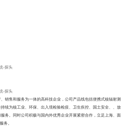
是一家集研发、生产、销售和服务为一体的高科技企业，公司产品线包括便携式核辐射测
经持续为核工业、环保、出入境检验检疫、卫生疾控、国土安全、、放
和服务。同时公司积极与国内外优秀企业开展紧密合作，立足上海、面
服务。