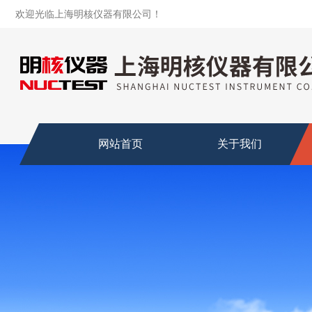
欢迎光临上海明核仪器有限公司！
网站首页
关于我们