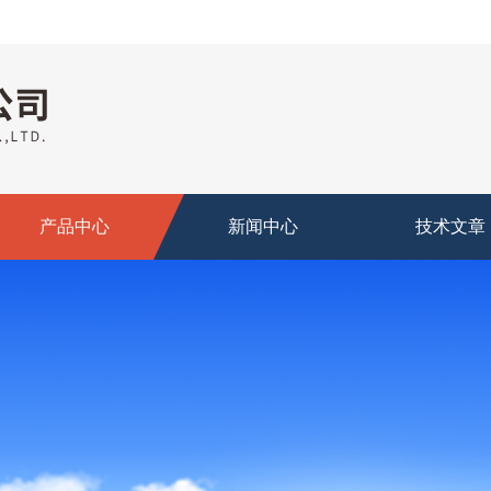
产品中心
新闻中心
技术文章