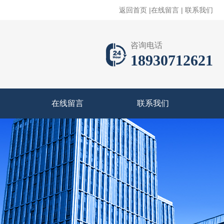
返回首页
|
在线留言
|
联系我们
咨询电话
18930712621
在线留言
联系我们