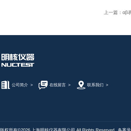
上一篇：
αβ
公司简介
>
在线留言
>
联系我们
>
版权所有©2026 上海明核仪器有限公司 All Rights Reserved
备案号：