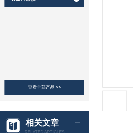
查看全部产品 >>
相关文章
RELATED ARTICLES