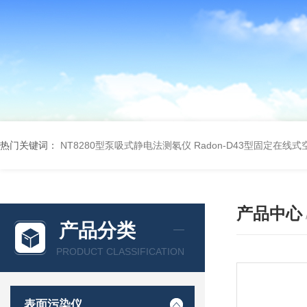
热门关键词：
NT8280型泵吸式静电法测氡仪
Radon-D43型固定在线
产品中心
产品分类
PRODUCT CLASSIFICATION
表面污染仪