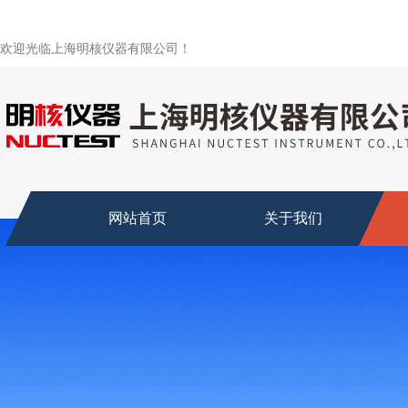
欢迎光临上海明核仪器有限公司！
网站首页
关于我们