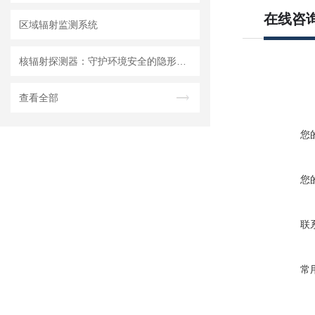
在线咨
区域辐射监测系统
核辐射探测器：守护环境安全的隐形卫士
查看全部
您
您
联
常