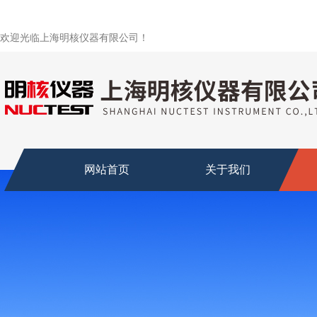
欢迎光临上海明核仪器有限公司！
网站首页
关于我们