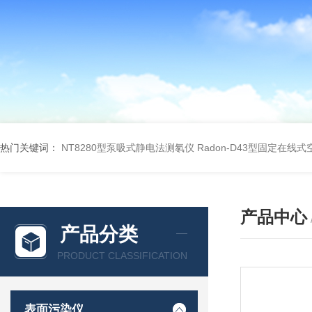
热门关键词：
NT8280型泵吸式静电法测氡仪
Radon-D43型固定在线
产品中心
产品分类
PRODUCT CLASSIFICATION
表面污染仪