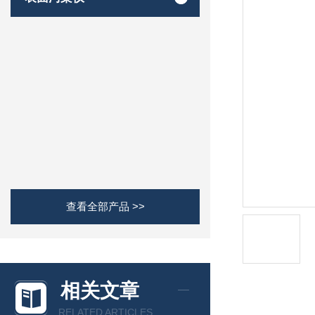
查看全部产品 >>
相关文章
RELATED ARTICLES