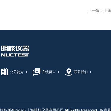
上一篇：
上海
公司简介
>
在线留言
>
联系我们
>
版权所有©2026 上海明核仪器有限公司 All Rights Reserved
备案号：