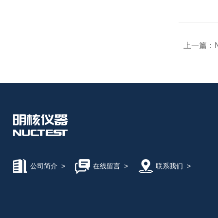
上一篇：
公司简介
>
在线留言
>
联系我们
>