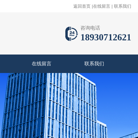
返回首页
|
在线留言
|
联系我们
咨询电话
18930712621
在线留言
联系我们