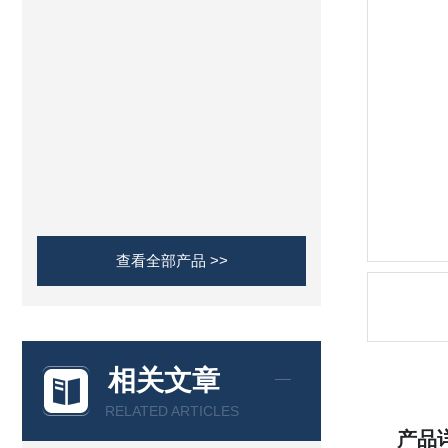
查看全部产品 >>
相关文章
RELATED ARTICLES
产品