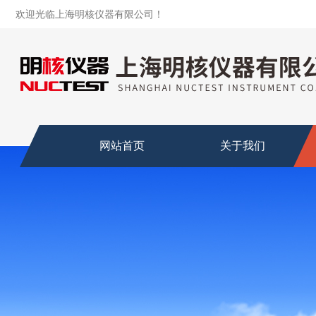
欢迎光临上海明核仪器有限公司！
网站首页
关于我们