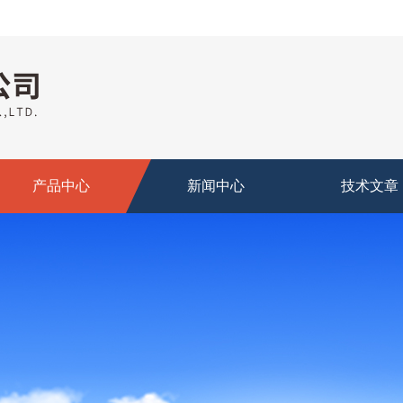
产品中心
新闻中心
技术文章