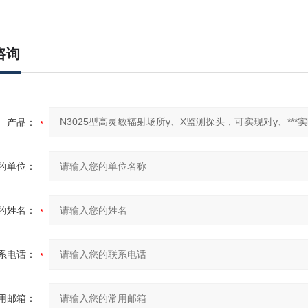
咨询
产品：
的单位：
的姓名：
系电话：
用邮箱：