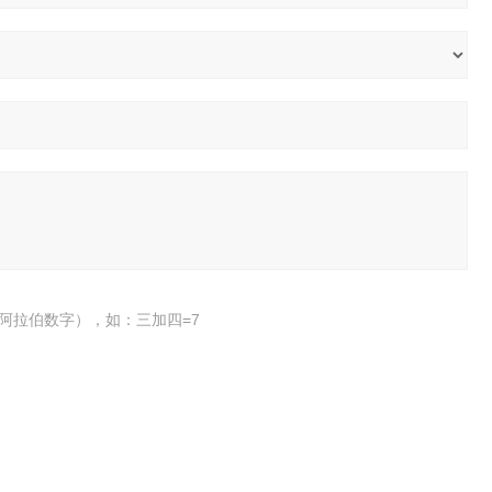
阿拉伯数字），如：三加四=7