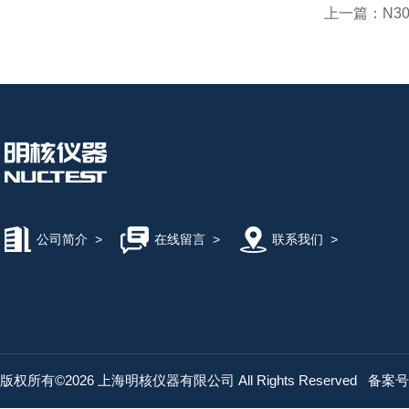
上一篇：
N3
公司简介
>
在线留言
>
联系我们
>
版权所有©2026 上海明核仪器有限公司 All Rights Reserved
备案号：