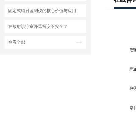
固定式辐射监测仪的核心价值与应用
在放射诊疗室外逗留安不安全？
查看全部
您
您
联
常