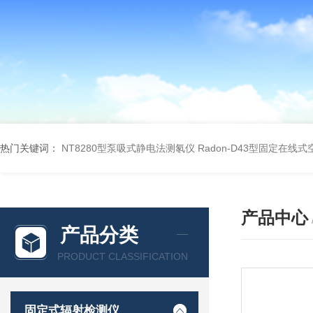
热门关键词：
NT8280型泵吸式静电法测氡仪
Radon-D43型固定在线
产品中心
产品分类
PRODUCT CLASSIFICATION
固定式辐射检测仪