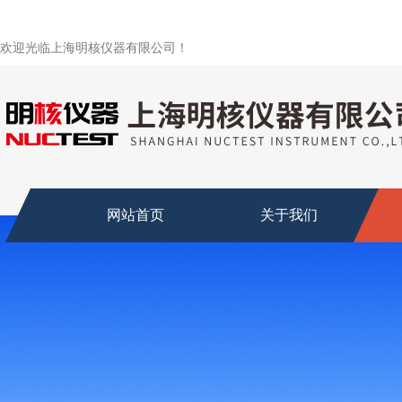
欢迎光临上海明核仪器有限公司！
网站首页
关于我们