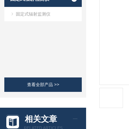
固定式辐射监测仪
查看全部产品 >>
相关文章
RELATED ARTICLES