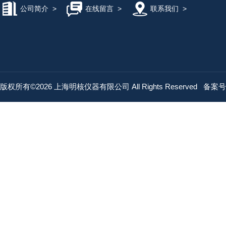
公司简介
>
在线留言
>
联系我们
>
版权所有©2026 上海明核仪器有限公司 All Rights Reserved
备案号：