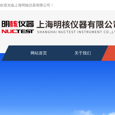
欢迎光临上海明核仪器有限公司！
网站首页
关于我们