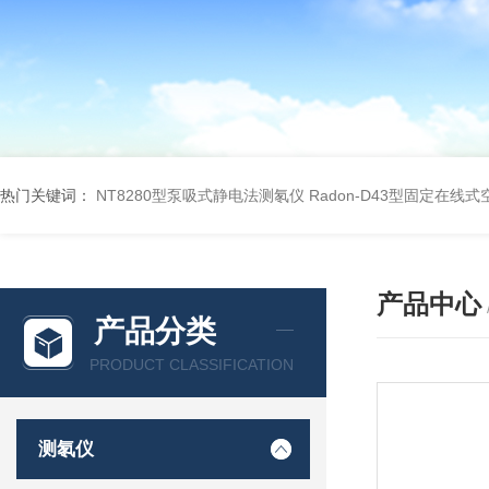
热门关键词：
NT8280型泵吸式静电法测氡仪
Radon-D43型固定在线
产品中心
产品分类
PRODUCT CLASSIFICATION
测氡仪