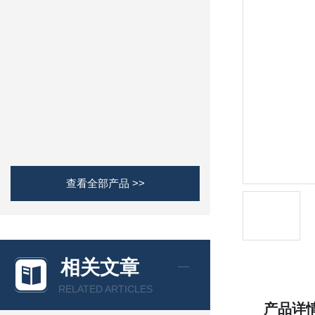
查看全部产品 >>
相关文章
RELATED ARTICLES
产品详