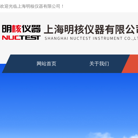
欢迎光临上海明核仪器有限公司！
网站首页
关于我们