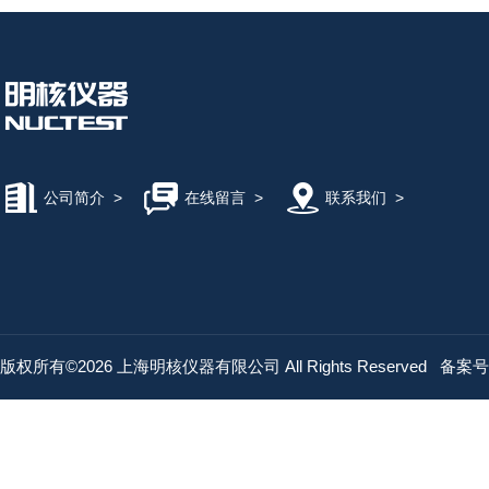
公司简介
>
在线留言
>
联系我们
>
版权所有©2026 上海明核仪器有限公司 All Rights Reserved
备案号：