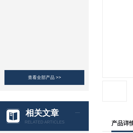
查看全部产品 >>
相关文章
RELATED ARTICLES
产品详