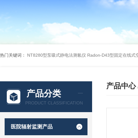
热门关键词：
NT8280型泵吸式静电法测氡仪
Radon-D43型固定在线
产品中心
产品分类
PRODUCT CLASSIFICATION
医院辐射监测产品