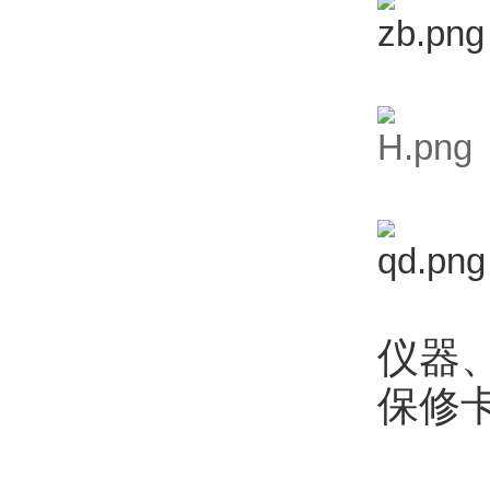
仪器
保修