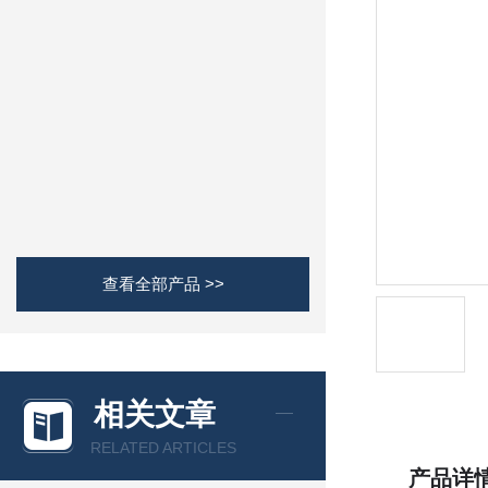
查看全部产品 >>
相关文章
RELATED ARTICLES
产品详