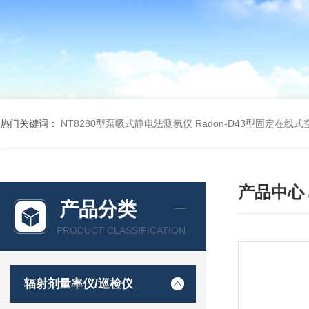
热门关键词：
NT8280型泵吸式静电法测氡仪
Radon-D43型固定在线
产品中心
产品分类
PRODUCT CLASSIFICATION
辐射剂量率仪/巡检仪