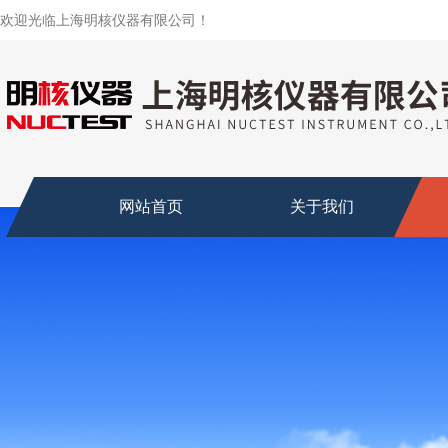
欢迎光临上海明核仪器有限公司！
网站首页
关于我们