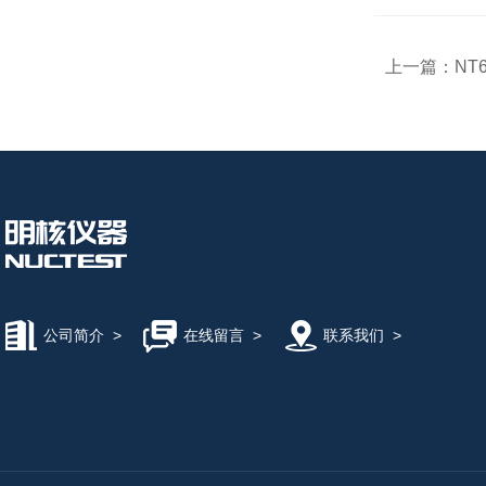
上一篇：
NT6
公司简介
>
在线留言
>
联系我们
>