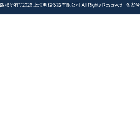
版权所有©2026 上海明核仪器有限公司 All Rights Reserved
备案号：