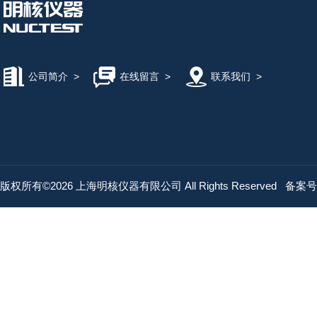
公司简介
>
在线留言
>
联系我们
>
版权所有©2026 上海明核仪器有限公司 All Rights Reserved
备案号：