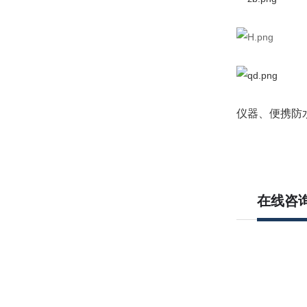
仪器、便携防
在线咨