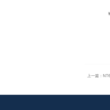
上一篇：
NT