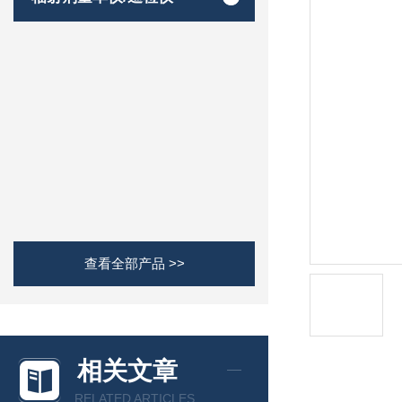
查看全部产品 >>
相关文章
RELATED ARTICLES