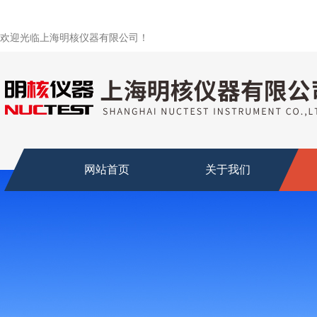
欢迎光临上海明核仪器有限公司！
网站首页
关于我们