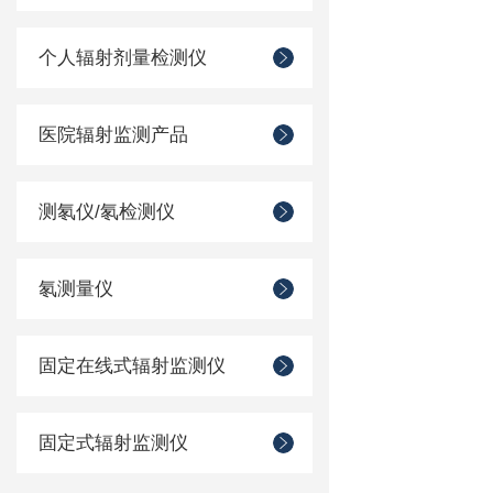
个人辐射剂量检测仪
医院辐射监测产品
测氡仪/氡检测仪
氡测量仪
固定在线式辐射监测仪
固定式辐射监测仪