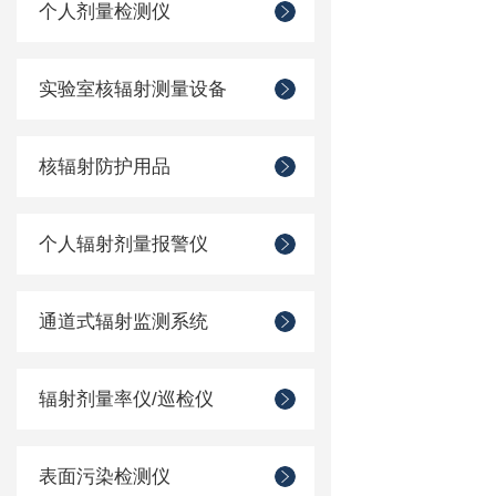
个人剂量检测仪
实验室核辐射测量设备
核辐射防护用品
个人辐射剂量报警仪
通道式辐射监测系统
辐射剂量率仪/巡检仪
表面污染检测仪