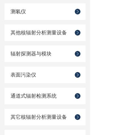
测氡仪
其他核辐射分析测量设备
辐射探测器与模块
表面污染仪
通道式辐射检测系统
其它核辐射分析测量设备