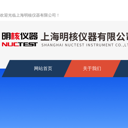
欢迎光临上海明核仪器有限公司！
网站首页
关于我们