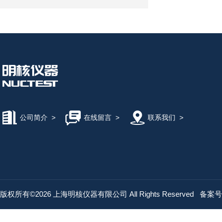
公司简介
>
在线留言
>
联系我们
>
版权所有©2026 上海明核仪器有限公司 All Rights Reserved
备案号：