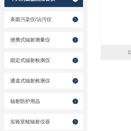
表面污染仪/沾污仪
便携式辐射测量仪
固定式辐射检测仪
通道式辐射检测仪
辐射防护用品
实验室核辐射仪器