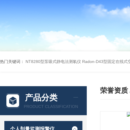
热门关键词：
NT8280型泵吸式静电法测氡仪
Radon-D43型固定在线
荣誉资质
产品分类
PRODUCT CLASSIFICATION
个人剂量监测报警仪